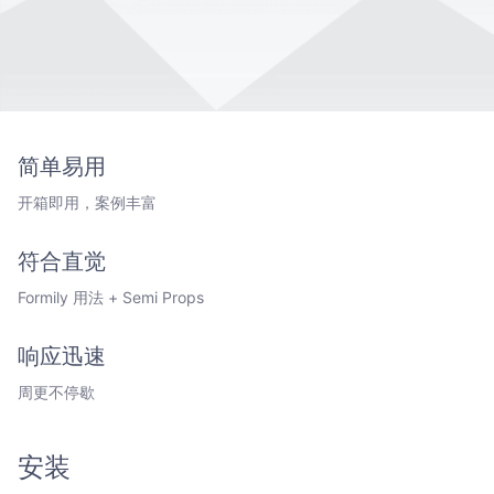
简单易用
开箱即用，案例丰富
符合直觉
Formily 用法 + Semi Props
响应迅速
周更不停歇
安装